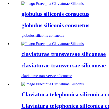
globulus siliconis consuetus
globulus siliconis consuetus
globulus siliconis consuetus
claviaturae transversae siliconeae
claviaturae transversae siliconeae
claviaturae transversae siliconeae
Claviatura telephonica siliconica 
Claviatura telephonica siliconica 