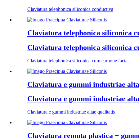
Claviatura telephonica siliconica conductiva
Claviatura telephonica siliconica c
Claviatura telephonica siliconica c
Claviatura telephonica siliconica cum carbone facta...
Claviatura e gummi industriae alta
Claviatura e gummi industriae alta
Claviatura e gummi industriae altae qualitatis
Claviatura remota plastica + gummi